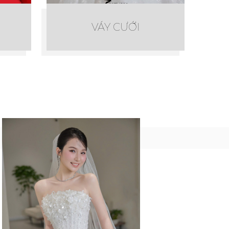
VÁY CƯỚI