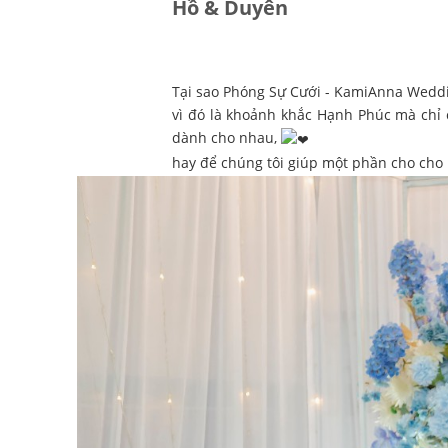
Hồ & Duyên
Tại sao Phóng Sự Cưới - KamiAnna Weddi
vì đó là khoảnh khắc Hạnh Phúc mà chỉ 
dành cho nhau,
hay để chúng tôi giúp một phần cho cho