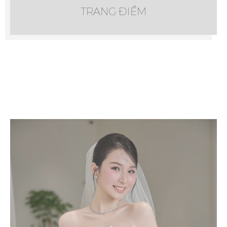
TRANG ĐIỂM