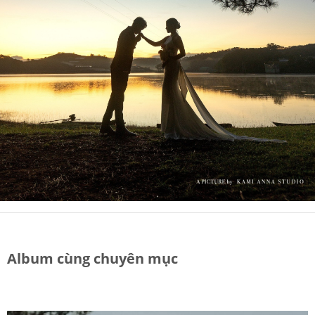
Album cùng chuyên mục