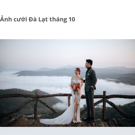
Ảnh cưới Đà Lạt tháng 10