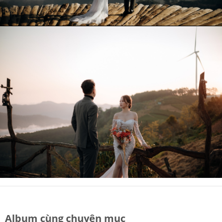
Album cùng chuyên mục