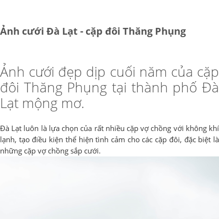
Ảnh cưới Đà Lạt - cặp đôi Thăng Phụng
Ảnh cưới đẹp dịp cuối năm của cặp
đôi Thăng Phụng tại thành phố Đà
Lạt mộng mơ.
Đà Lạt luôn là lựa chọn của rất nhiều cặp vợ chồng với không khí
lạnh, tạo điều kiện thể hiện tình cảm cho các cặp đôi, đặc biệt là
những cặp vợ chồng sắp cưới.