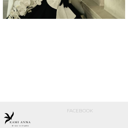
FACEBOOK