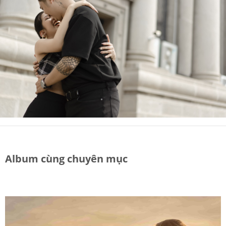
Album cùng chuyên mục