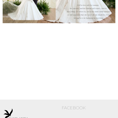
FACEBOOK