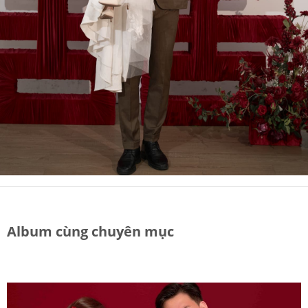
Album cùng chuyên mục